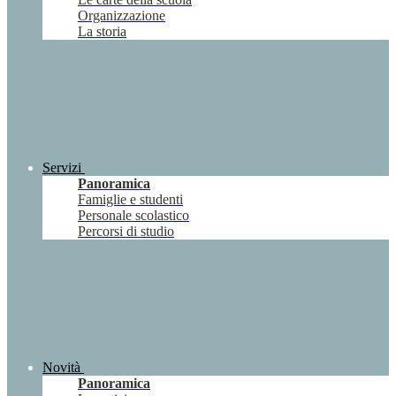
Organizzazione
La storia
Servizi
Panoramica
Famiglie e studenti
Personale scolastico
Percorsi di studio
Novità
Panoramica