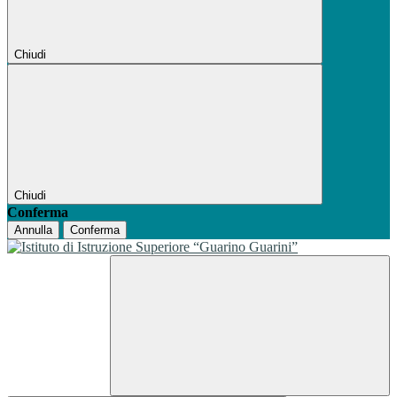
Chiudi
Chiudi
Conferma
Annulla
Conferma