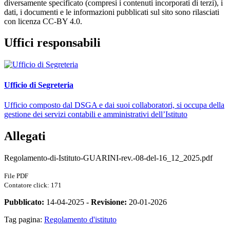
diversamente specificato (compresi i contenuti incorporati di terzi), i
dati, i documenti e le informazioni pubblicati sul sito sono rilasciati
con licenza CC-BY 4.0.
Uffici responsabili
Ufficio di Segreteria
Ufficio composto dal DSGA e dai suoi collaboratori, si occupa della
gestione dei servizi contabili e amministrativi dell’Istituto
Allegati
Regolamento-di-Istituto-GUARINI-rev.-08-del-16_12_2025.pdf
File PDF
Contatore click: 171
Pubblicato:
14-04-2025 -
Revisione:
20-01-2026
Tag pagina:
Regolamento d'istituto