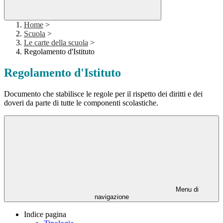
Home
>
Scuola
>
Le carte della scuola
>
Regolamento d'Istituto
Regolamento d'Istituto
Documento che stabilisce le regole per il rispetto dei diritti e dei
doveri da parte di tutte le componenti scolastiche.
Menu di
navigazione
Indice pagina