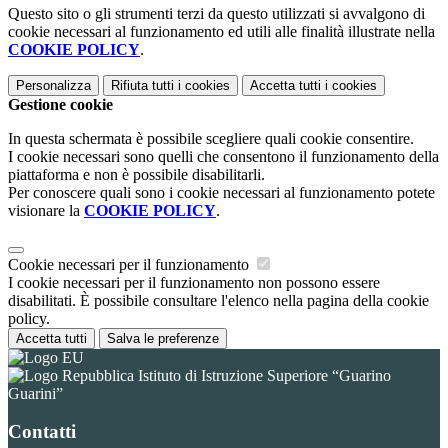
Questo sito o gli strumenti terzi da questo utilizzati si avvalgono di
cookie necessari al funzionamento ed utili alle finalità illustrate nella
COOKIE POLICY
.
Personalizza
Rifiuta tutti
i cookies
Accetta tutti
i cookies
Gestione cookie
In questa schermata è possibile scegliere quali cookie consentire.
I cookie necessari sono quelli che consentono il funzionamento della
piattaforma e non è possibile disabilitarli.
Per conoscere quali sono i cookie necessari al funzionamento potete
visionare la
COOKIE POLICY
.
Cookie necessari per il funzionamento
I cookie necessari per il funzionamento non possono essere
disabilitati. È possibile consultare l'elenco nella pagina della cookie
policy.
Accetta tutti
Salva le preferenze
Istituto di Istruzione Superiore “Guarino
Guarini”
Contatti