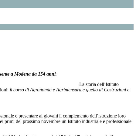
esente a Modena da 154 anni.
La storia dell’Istituto
ioni:
il corso di Agronomia e Agrimensura e quello di Costruzioni e
essionale e presentare ai giovani il complemento dell’istruzione loro
 nei primi del prossimo novembre un Istituto industriale e professionale