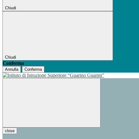
Chiudi
Chiudi
Conferma
Annulla
Conferma
close