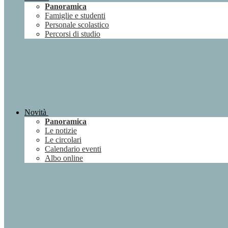
Panoramica
Famiglie e studenti
Personale scolastico
Percorsi di studio
Novità
Panoramica
Le notizie
Le circolari
Calendario eventi
Albo online