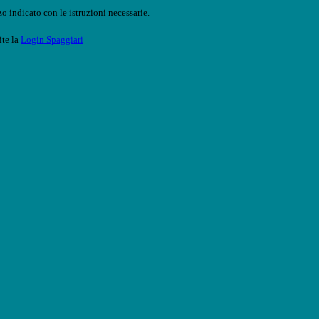
o indicato con le istruzioni necessarie.
ite la
Login Spaggiari