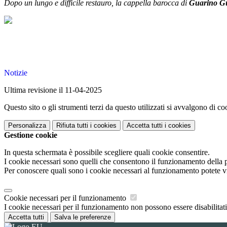
Dopo un lungo e difficile restauro, la cappella barocca di
Guarino Gu
Notizie
Ultima revisione il 11-04-2025
Questo sito o gli strumenti terzi da questo utilizzati si avvalgono di coo
Personalizza
Rifiuta tutti
i cookies
Accetta tutti
i cookies
Gestione cookie
In questa schermata è possibile scegliere quali cookie consentire.
I cookie necessari sono quelli che consentono il funzionamento della pi
Per conoscere quali sono i cookie necessari al funzionamento potete v
Cookie necessari per il funzionamento
I cookie necessari per il funzionamento non possono essere disabilitati.
Accetta tutti
Salva le preferenze