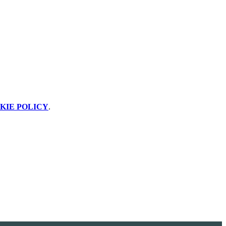
KIE POLICY
.