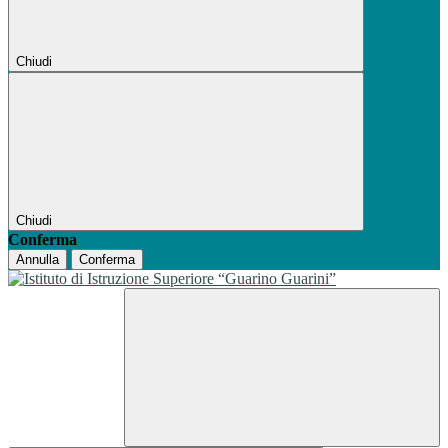
Chiudi
Chiudi
Conferma
Annulla
Conferma