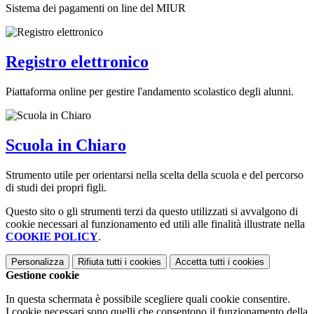
Sistema dei pagamenti on line del MIUR
Registro elettronico
Piattaforma online per gestire l'andamento scolastico degli alunni.
Scuola in Chiaro
Strumento utile per orientarsi nella scelta della scuola e del percorso
di studi dei propri figli.
Questo sito o gli strumenti terzi da questo utilizzati si avvalgono di
cookie necessari al funzionamento ed utili alle finalità illustrate nella
COOKIE POLICY
.
Personalizza
Rifiuta tutti
i cookies
Accetta tutti
i cookies
Gestione cookie
In questa schermata è possibile scegliere quali cookie consentire.
I cookie necessari sono quelli che consentono il funzionamento della