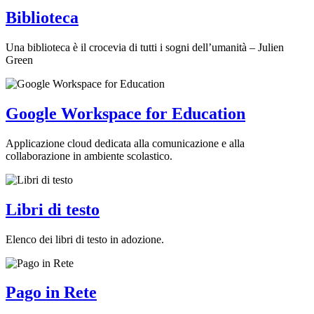
Biblioteca
Una biblioteca è il crocevia di tutti i sogni dell’umanità – Julien
Green
Google Workspace for Education
Applicazione cloud dedicata alla comunicazione e alla
collaborazione in ambiente scolastico.
Libri di testo
Elenco dei libri di testo in adozione.
Pago in Rete