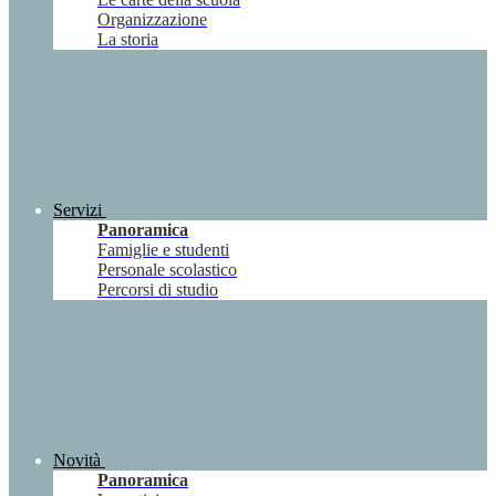
Organizzazione
La storia
Servizi
Panoramica
Famiglie e studenti
Personale scolastico
Percorsi di studio
Novità
Panoramica