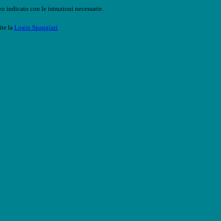
o indicato con le istruzioni necessarie.
ite la
Login Spaggiari