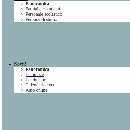
Panoramica
Famiglie e studenti
Personale scolastico
Percorsi di studio
Novità
Panoramica
Le notizie
Le circolari
Calendario eventi
Albo online