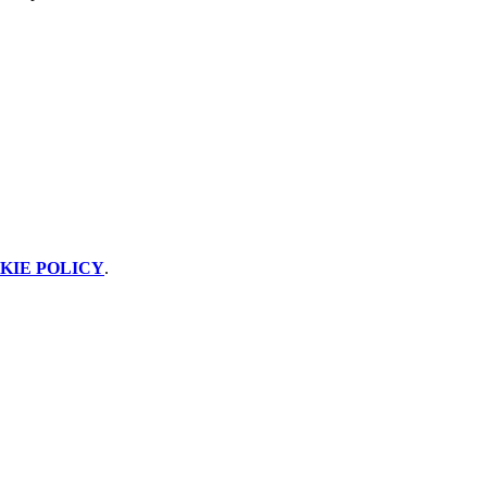
KIE POLICY
.