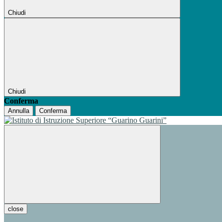
Chiudi
Chiudi
Conferma
Annulla
Conferma
close