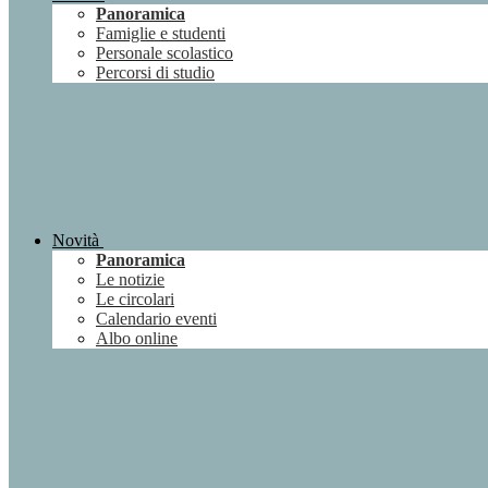
Panoramica
Famiglie e studenti
Personale scolastico
Percorsi di studio
Novità
Panoramica
Le notizie
Le circolari
Calendario eventi
Albo online