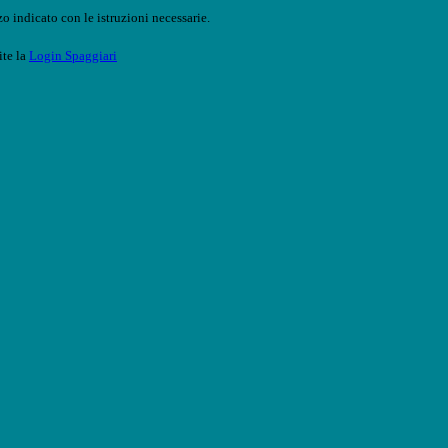
o indicato con le istruzioni necessarie.
ite la
Login Spaggiari