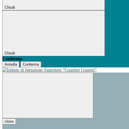
Chiudi
Chiudi
Conferma
Annulla
Conferma
close