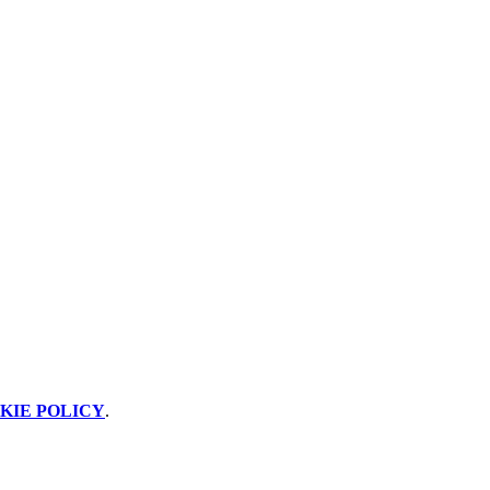
KIE POLICY
.