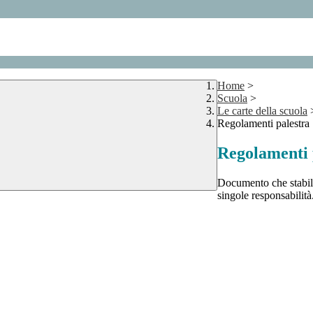
Home
>
Scuola
>
Le carte della scuola
Regolamenti palestra
Regolamenti 
Documento che stabilis
singole responsabilità