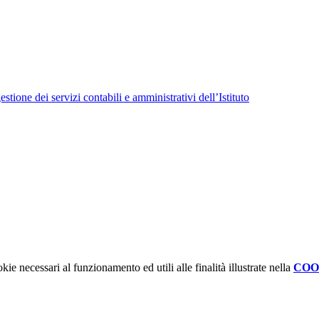
tione dei servizi contabili e amministrativi dell’Istituto
kie necessari al funzionamento ed utili alle finalità illustrate nella
COO