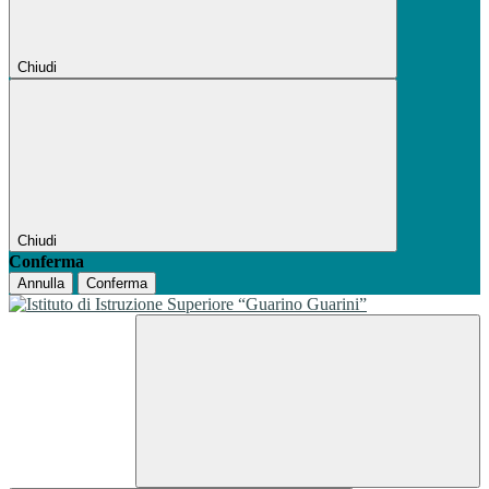
Chiudi
Chiudi
Conferma
Annulla
Conferma