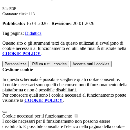
File PDF
Contatore click: 113
Pubblicato:
16-01-2026 -
Revisione:
20-01-2026
Tag pagina:
Didattica
Questo sito o gli strumenti terzi da questo utilizzati si avvalgono di
cookie necessari al funzionamento ed utili alle finalità illustrate nella
COOKIE POLICY
.
Personalizza
Rifiuta tutti
i cookies
Accetta tutti
i cookies
Gestione cookie
In questa schermata è possibile scegliere quali cookie consentire.
I cookie necessari sono quelli che consentono il funzionamento della
piattaforma e non è possibile disabilitarli.
Per conoscere quali sono i cookie necessari al funzionamento potete
visionare la
COOKIE POLICY
.
Cookie necessari per il funzionamento
I cookie necessari per il funzionamento non possono essere
disabilitati. È possibile consultare l'elenco nella pagina della cookie