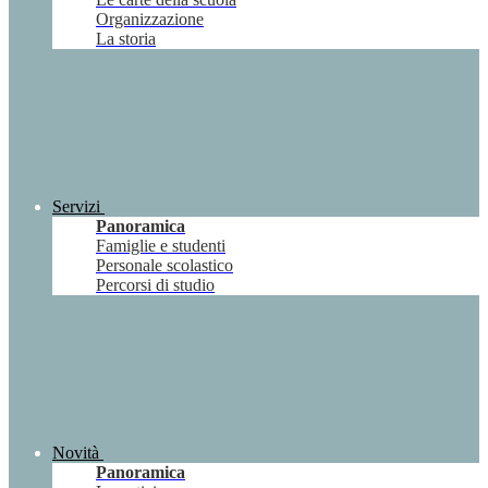
Organizzazione
La storia
Servizi
Panoramica
Famiglie e studenti
Personale scolastico
Percorsi di studio
Novità
Panoramica