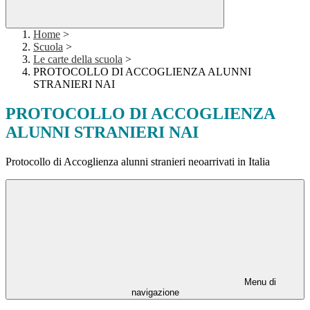
Home
>
Scuola
>
Le carte della scuola
>
PROTOCOLLO DI ACCOGLIENZA ALUNNI
STRANIERI NAI
PROTOCOLLO DI ACCOGLIENZA
ALUNNI STRANIERI NAI
Protocollo di Accoglienza alunni stranieri neoarrivati in Italia
Menu di
navigazione