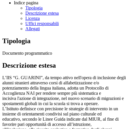
Indice pagina
Tipologia
Descrizione estesa
Licenza
Uffici responsabili
Allegati
Tipologia
Documento programmatico
Descrizione estesa
L’IIS “G. GUARINI”, da tempo attivo nell'opera di inclusione degli
alunni stranieri attraverso corsi di alfabetizzazione e/o
potenziamento della lingua italiana, adotta un Protocollo di
Accoglienza NAI per rendere sempre più sistematica e
incisiva l'azione di integrazione, nel nuovo scenario di migrazioni e
spostamenti globali in cui la scuola si trova a operare.
L’Istituto definisce con precisione le strategie di intervento in un
insieme di orientamenti condivisi sul piano culturale ed
educativo, secondo le Linee Guida indicate dal MIUR, al fine di
favorire pari opportunità di accesso all’istruzione,