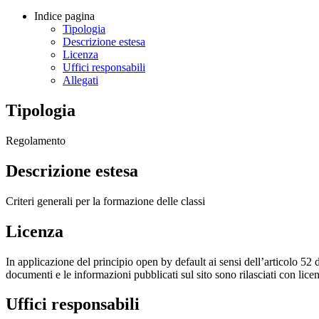
Indice pagina
Tipologia
Descrizione estesa
Licenza
Uffici responsabili
Allegati
Tipologia
Regolamento
Descrizione estesa
Criteri generali per la formazione delle classi
Licenza
In applicazione del principio open by default ai sensi dell’articolo 52 
documenti e le informazioni pubblicati sul sito sono rilasciati con li
Uffici responsabili