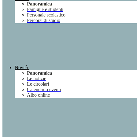
Panoramica
Famiglie e studenti
Personale scolastico
Percorsi di studio
Novità
Panoramica
Le notizie
Le circolari
Calendario eventi
Albo online