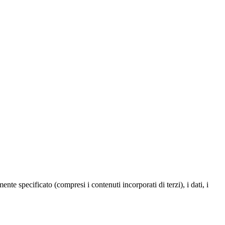
te specificato (compresi i contenuti incorporati di terzi), i dati, i