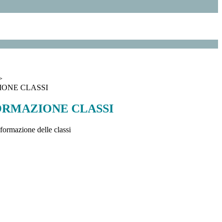
>
IONE CLASSI
ORMAZIONE CLASSI
a formazione delle classi