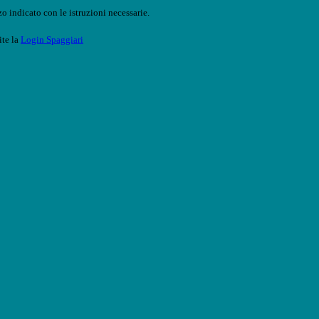
o indicato con le istruzioni necessarie.
ite la
Login Spaggiari