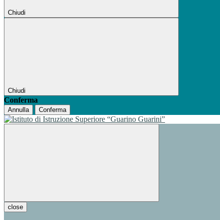
Chiudi
Chiudi
Conferma
Annulla
Conferma
close