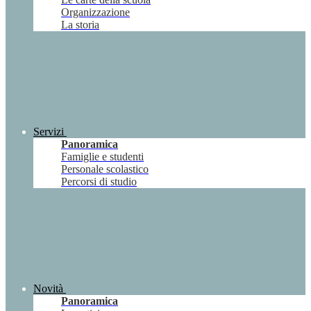
Organizzazione
La storia
Servizi
Panoramica
Famiglie e studenti
Personale scolastico
Percorsi di studio
Novità
Panoramica