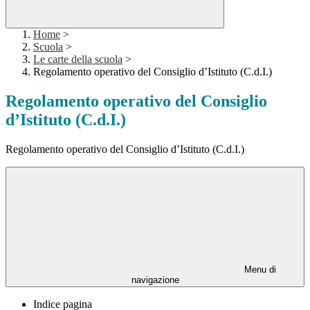
Home
>
Scuola
>
Le carte della scuola
>
Regolamento operativo del Consiglio d’Istituto (C.d.I.)
Regolamento operativo del Consiglio
d’Istituto (C.d.I.)
Regolamento operativo del Consiglio d’Istituto (C.d.I.)
Menu di
navigazione
Indice pagina