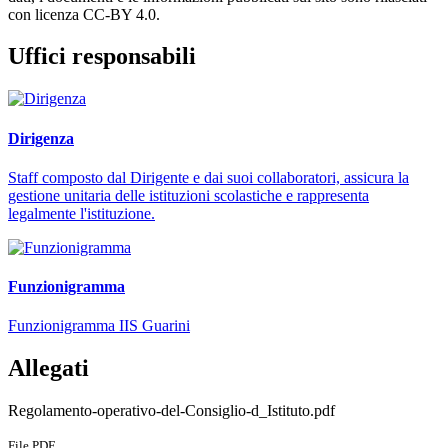
con licenza CC-BY 4.0.
Uffici responsabili
Dirigenza
Staff composto dal Dirigente e dai suoi collaboratori, assicura la
gestione unitaria delle istituzioni scolastiche e rappresenta
legalmente l'istituzione.
Funzionigramma
Funzionigramma IIS Guarini
Allegati
Regolamento-operativo-del-Consiglio-d_Istituto.pdf
File PDF