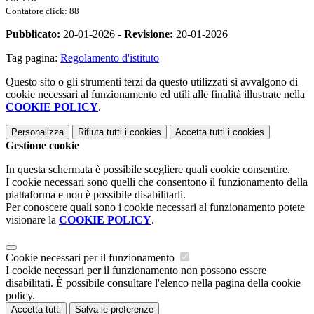
Contatore click: 88
Pubblicato:
20-01-2026 -
Revisione:
20-01-2026
Tag pagina:
Regolamento d'istituto
Questo sito o gli strumenti terzi da questo utilizzati si avvalgono di
cookie necessari al funzionamento ed utili alle finalità illustrate nella
COOKIE POLICY
.
Personalizza
Rifiuta tutti
i cookies
Accetta tutti
i cookies
Gestione cookie
In questa schermata è possibile scegliere quali cookie consentire.
I cookie necessari sono quelli che consentono il funzionamento della
piattaforma e non è possibile disabilitarli.
Per conoscere quali sono i cookie necessari al funzionamento potete
visionare la
COOKIE POLICY
.
Cookie necessari per il funzionamento
I cookie necessari per il funzionamento non possono essere
disabilitati. È possibile consultare l'elenco nella pagina della cookie
policy.
Accetta tutti
Salva le preferenze