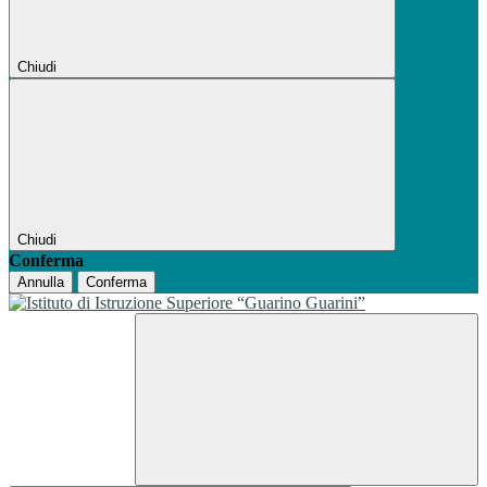
Chiudi
Chiudi
Conferma
Annulla
Conferma