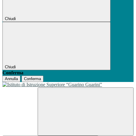
Chiudi
Chiudi
Conferma
Annulla
Conferma