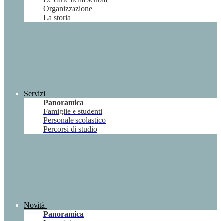
Organizzazione
La storia
Servizi
Panoramica
Famiglie e studenti
Personale scolastico
Percorsi di studio
Novità
Panoramica