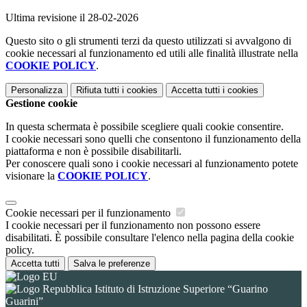
Ultima revisione il 28-02-2026
Questo sito o gli strumenti terzi da questo utilizzati si avvalgono di
cookie necessari al funzionamento ed utili alle finalità illustrate nella
COOKIE POLICY
.
Personalizza
Rifiuta tutti
i cookies
Accetta tutti
i cookies
Gestione cookie
In questa schermata è possibile scegliere quali cookie consentire.
I cookie necessari sono quelli che consentono il funzionamento della
piattaforma e non è possibile disabilitarli.
Per conoscere quali sono i cookie necessari al funzionamento potete
visionare la
COOKIE POLICY
.
Cookie necessari per il funzionamento
I cookie necessari per il funzionamento non possono essere
disabilitati. È possibile consultare l'elenco nella pagina della cookie
policy.
Accetta tutti
Salva le preferenze
Istituto di Istruzione Superiore “Guarino
Guarini”