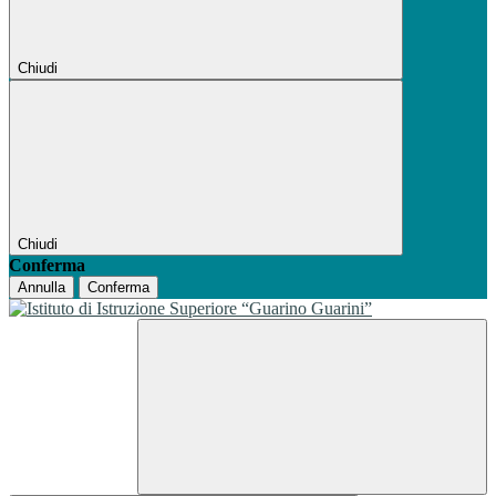
Chiudi
Chiudi
Conferma
Annulla
Conferma