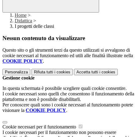
Home
>
Didattica
>
I progetti delle classi
Nessun contenuto da visualizzare
Questo sito o gli strumenti terzi da questo utilizzati si avvalgono di
cookie necessari al funzionamento ed utili alle finalità illustrate nella
COOKIE POLICY
.
Personalizza
Rifiuta tutti
i cookies
Accetta tutti
i cookies
Gestione cookie
In questa schermata è possibile scegliere quali cookie consentire.
I cookie necessari sono quelli che consentono il funzionamento della
piattaforma e non è possibile disabilitarli.
Per conoscere quali sono i cookie necessari al funzionamento potete
visionare la
COOKIE POLICY
.
Cookie necessari per il funzionamento
I cookie necessari per il funzionamento non possono essere