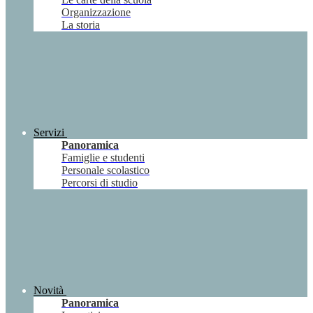
Organizzazione
La storia
Servizi
Panoramica
Famiglie e studenti
Personale scolastico
Percorsi di studio
Novità
Panoramica