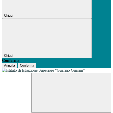
Chiudi
Chiudi
Conferma
Annulla
Conferma