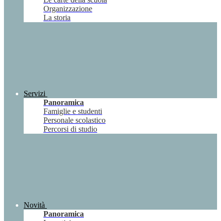
Organizzazione
La storia
Servizi
Panoramica
Famiglie e studenti
Personale scolastico
Percorsi di studio
Novità
Panoramica