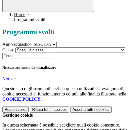
Home
>
Programmi svolti
Programmi svolti
Anno scolastico
Classe
Nessun contenuto da visualizzare
Notizie
Questo sito o gli strumenti terzi da questo utilizzati si avvalgono di
cookie necessari al funzionamento ed utili alle finalità illustrate nella
COOKIE POLICY
.
Personalizza
Rifiuta tutti
i cookies
Accetta tutti
i cookies
Gestione cookie
In questa schermata è possibile scegliere quali cookie consentire.