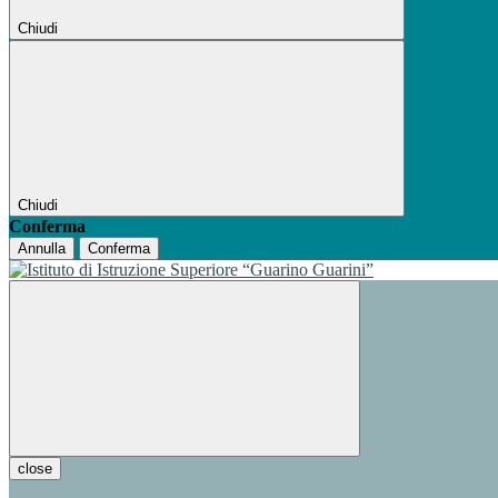
Chiudi
Chiudi
Conferma
Annulla
Conferma
close