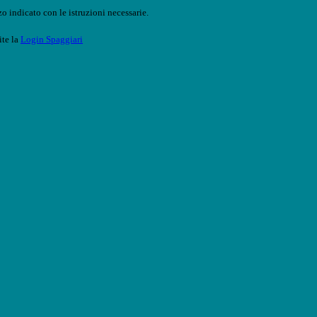
o indicato con le istruzioni necessarie.
ite la
Login Spaggiari