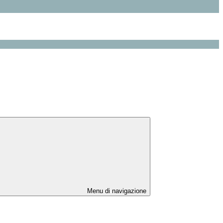
Menu di navigazione