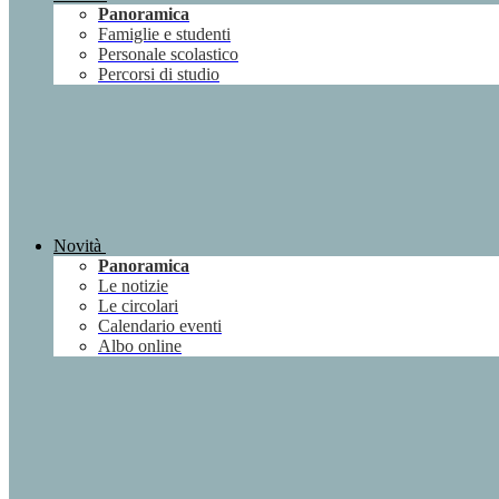
Panoramica
Famiglie e studenti
Personale scolastico
Percorsi di studio
Novità
Panoramica
Le notizie
Le circolari
Calendario eventi
Albo online