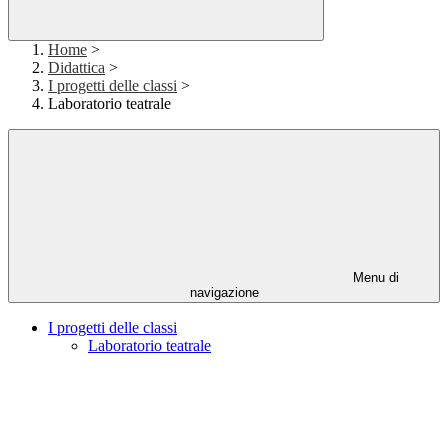
Home
>
Didattica
>
I progetti delle classi
>
Laboratorio teatrale
Menu di
navigazione
I progetti delle classi
Laboratorio teatrale