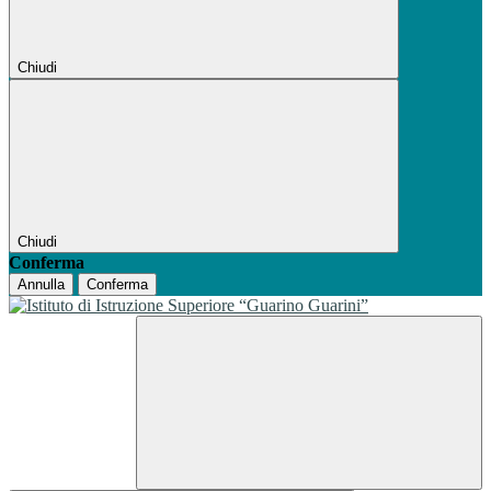
Chiudi
Chiudi
Conferma
Annulla
Conferma