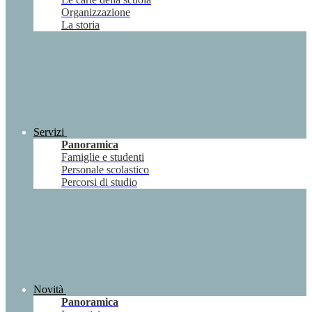
Organizzazione
La storia
Servizi
Panoramica
Famiglie e studenti
Personale scolastico
Percorsi di studio
Novità
Panoramica