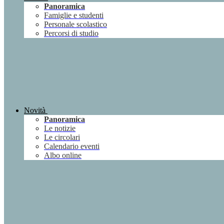
Panoramica
Famiglie e studenti
Personale scolastico
Percorsi di studio
Novità
Panoramica
Le notizie
Le circolari
Calendario eventi
Albo online