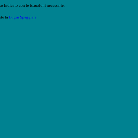
o indicato con le istruzioni necessarie.
ite la
Login Spaggiari