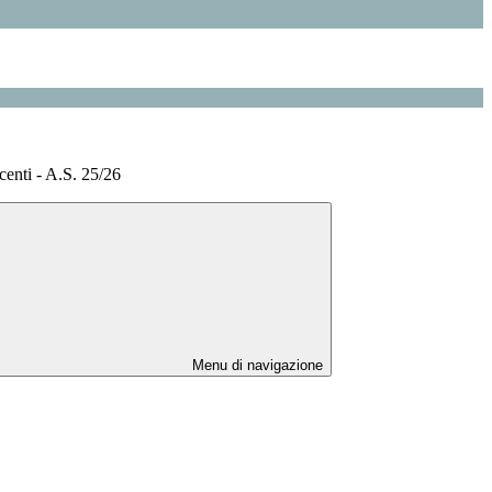
enti - A.S. 25/26
Menu di navigazione