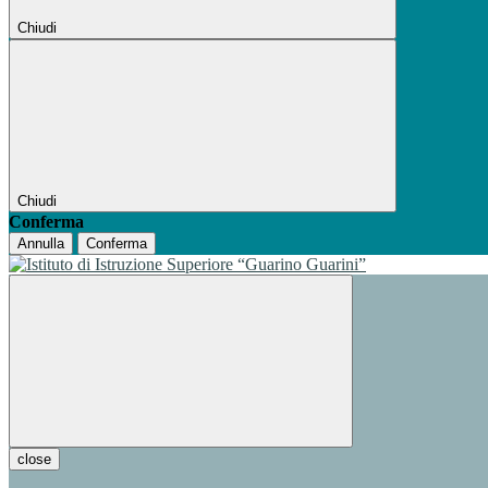
Chiudi
Chiudi
Conferma
Annulla
Conferma
close